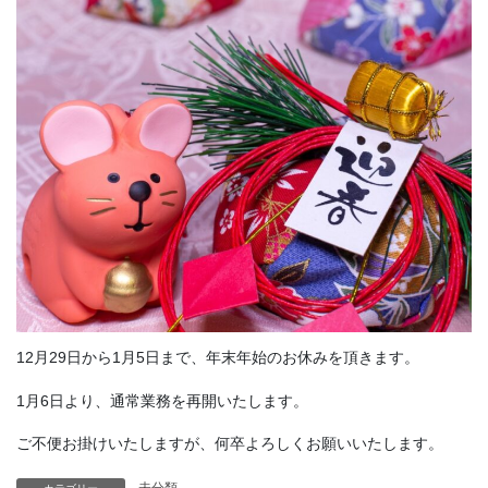
12月29日から1月5日まで、年末年始のお休みを頂きます。
1月6日より、通常業務を再開いたします。
ご不便お掛けいたしますが、何卒よろしくお願いいたします。