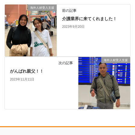
海外人材受入支援
前の記事
介護業界に来てくれました！
2023年9月20日
海外人材受入支援
次の記事
がんばれ親父！！
2023年11月11日