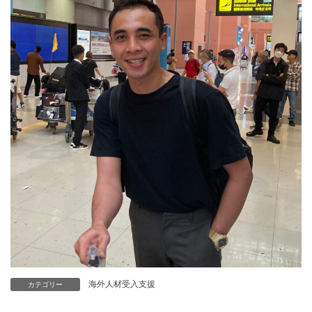
海外人材受入支援
カテゴリー