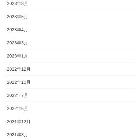
2023年8月
2023年5月
2023年4月
2023年3月
2023年1月
2022年12月
2022年10月
2022年7月
2022年5月
2021年12月
2021年3月