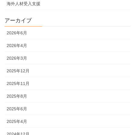
海外人材受入支援
アーカイブ
2026年6月
2026年4月
2026年3月
2025年12月
2025年11月
2025年8月
2025年6月
2025年4月
2024年12月