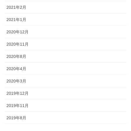
2021年2月
2021年1月
2020年12月
2020年11月
2020年8月
2020年4月
2020年3月
2019年12月
2019年11月
2019年8月