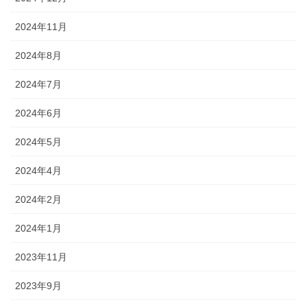
2024年11月
2024年8月
2024年7月
2024年6月
2024年5月
2024年4月
2024年2月
2024年1月
2023年11月
2023年9月