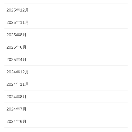
2025年12月
2025年11月
2025年8月
2025年6月
2025年4月
2024年12月
2024年11月
2024年8月
2024年7月
2024年6月