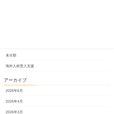
カテゴリー
エコロジー事業
体験型ツーリズム
地域社会貢献
未分類
海外人材受入支援
アーカイブ
2026年6月
2026年4月
2026年3月