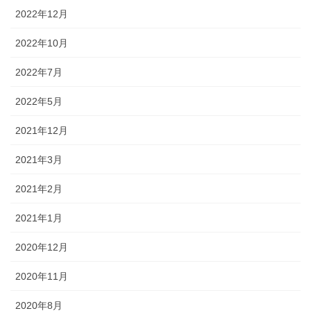
2022年12月
2022年10月
2022年7月
2022年5月
2021年12月
2021年3月
2021年2月
2021年1月
2020年12月
2020年11月
2020年8月