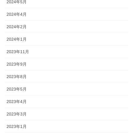
2024年5月
2024年4月
2024年2月
2024年1月
2023年11月
2023年9月
2023年8月
2023年5月
2023年4月
2023年3月
2023年1月