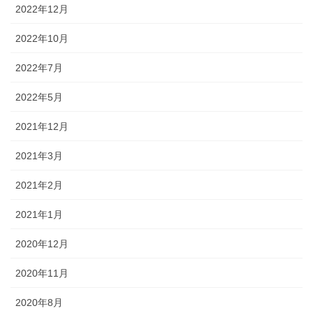
2022年12月
2022年10月
2022年7月
2022年5月
2021年12月
2021年3月
2021年2月
2021年1月
2020年12月
2020年11月
2020年8月