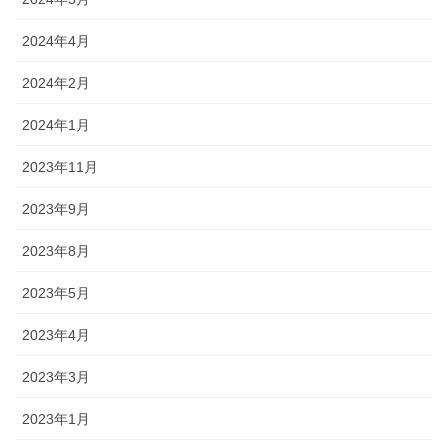
2024年4月
2024年2月
2024年1月
2023年11月
2023年9月
2023年8月
2023年5月
2023年4月
2023年3月
2023年1月