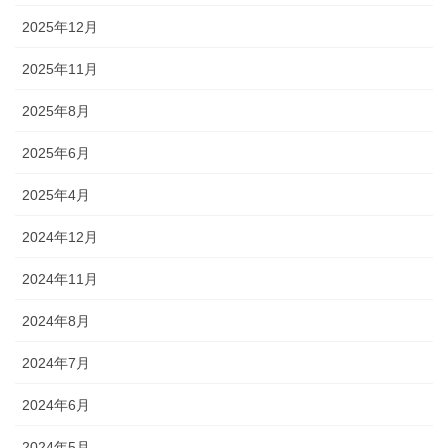
2025年12月
2025年11月
2025年8月
2025年6月
2025年4月
2024年12月
2024年11月
2024年8月
2024年7月
2024年6月
2024年5月