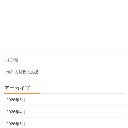
カテゴリー
エコロジー事業
体験型ツーリズム
地域社会貢献
未分類
海外人材受入支援
アーカイブ
2026年6月
2026年4月
2026年3月